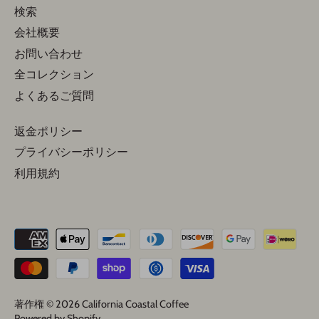
検索
会社概要
お問い合わせ
全コレクション
よくあるご質問
返金ポリシー
プライバシーポリシー
利用規約
著作権 © 2026
California Coastal Coffee
Powered by Shopify