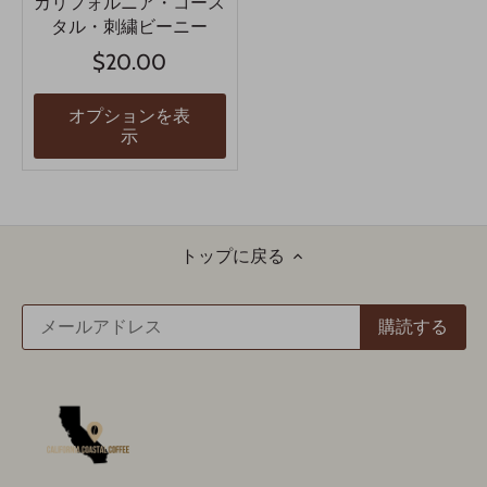
カリフォルニア・コース
タル・刺繍ビーニー
$20.00
オプションを表
示
トップに戻る