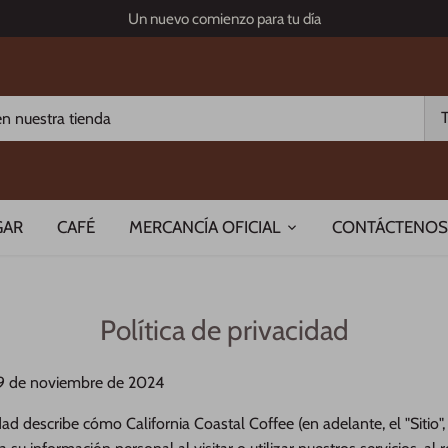
Un nuevo comienzo para tu día
GAR
CAFÉ
MERCANCÍA OFICIAL
CONTÁCTENOS
Política de privacidad
 29 de noviembre de 2024
dad describe cómo California Coastal Coffee (en adelante, el "Sitio",